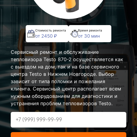
Стоимость ремонта
Время ремонта
от 2450 ₽
от 30 мин
Сервисный ремонт и обслуживание
тепловизора Testo 870-2 осуществляется как
с выездом на дом, так и на базе сервисного
центра Testo в Нижнем Новгороде. Выбор
зависит от типа поломки и пожелания
клиента. Сервисный центр располагает всем
нужным оборудованием для диагностики и
устранения проблем тепловизоров Testo.