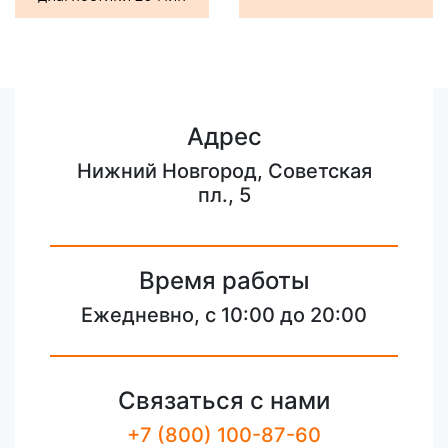
Адрес
Нижний Новгород, Советская
пл., 5
Время работы
Ежедневно, с 10:00 до 20:00
Связаться с нами
+7 (800) 100-87-60