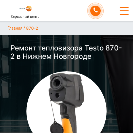
Сервисный центр
/
870-2
Главная
Ремонт тепловизора Testo 870-
2 в Нижнем Новгороде