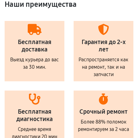
Наши преимущества
Бесплатная
Гарантия до 2-х
доставка
лет
Выезд курьера до вас
Распространяется как
за 30 мин.
на ремонт, так и на
запчасти
Бесплатная
Срочный ремонт
диагностика
Более 88% поломок
Среднее время
ремонтируем за 2 часа
диагностики 20 мин