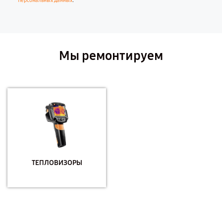
.
персональных данных
Мы ремонтируем
ТЕПЛОВИЗОРЫ