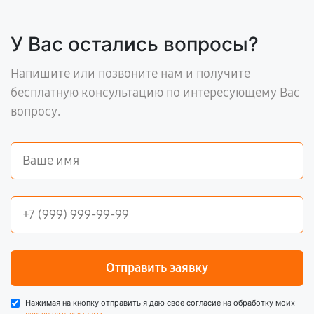
У Вас остались вопросы?
Напишите или позвоните нам и получите
бесплатную консультацию по интересующему Вас
вопросу.
Отправить заявку
Нажимая на кнопку отправить я даю свое согласие на обработку моих