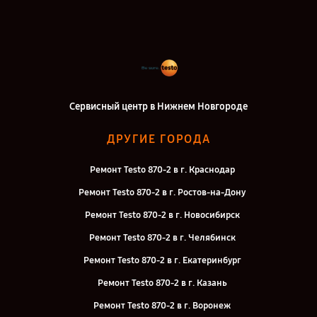
Сервисный центр в Нижнем Новгороде
ДРУГИЕ ГОРОДА
Ремонт Testo 870-2 в г. Краснодар
Ремонт Testo 870-2 в г. Ростов-на-Дону
Ремонт Testo 870-2 в г. Новосибирск
Ремонт Testo 870-2 в г. Челябинск
Ремонт Testo 870-2 в г. Екатеринбург
Ремонт Testo 870-2 в г. Казань
Ремонт Testo 870-2 в г. Воронеж