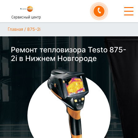
Сервисный центр
/
875-2i
Главная
Ремонт тепловизора Testo 875-
2i в Нижнем Новгороде