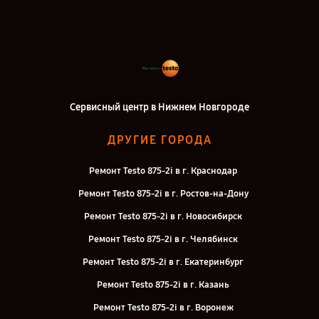
Сервисный центр в Нижнем Новгороде
ДРУГИЕ ГОРОДА
Ремонт Testo 875-2i в г. Краснодар
Ремонт Testo 875-2i в г. Ростов-на-Дону
Ремонт Testo 875-2i в г. Новосибирск
Ремонт Testo 875-2i в г. Челябинск
Ремонт Testo 875-2i в г. Екатеринбург
Ремонт Testo 875-2i в г. Казань
Ремонт Testo 875-2i в г. Воронеж