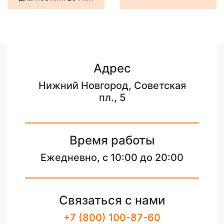
Адрес
Нижний Новгород, Советская
пл., 5
Время работы
Ежедневно, с 10:00 до 20:00
Связаться с нами
+7 (800) 100-87-60