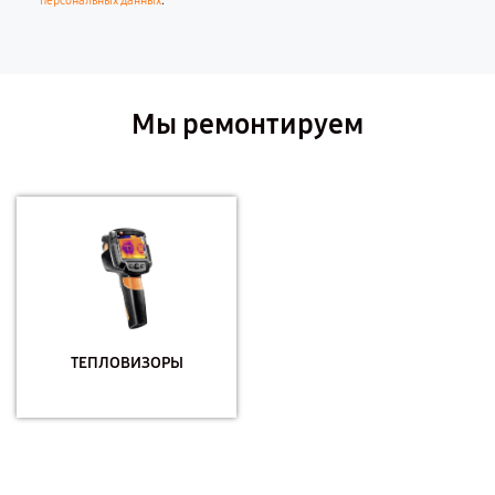
.
персональных данных
Мы ремонтируем
ТЕПЛОВИЗОРЫ