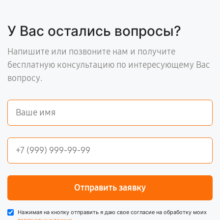
У Вас остались вопросы?
Напишите или позвоните нам и получите
бесплатную консультацию по интересующему Вас
вопросу.
Отправить заявку
Нажимая на кнопку отправить я даю свое согласие на обработку моих