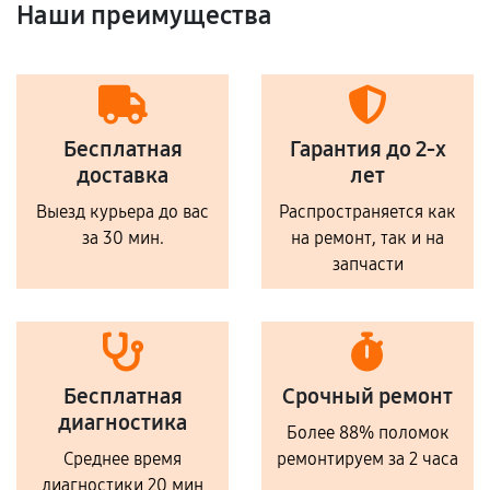
Наши преимущества
Бесплатная
Гарантия до 2-х
доставка
лет
Выезд курьера до вас
Распространяется как
за 30 мин.
на ремонт, так и на
запчасти
Бесплатная
Срочный ремонт
диагностика
Более 88% поломок
Среднее время
ремонтируем за 2 часа
диагностики 20 мин